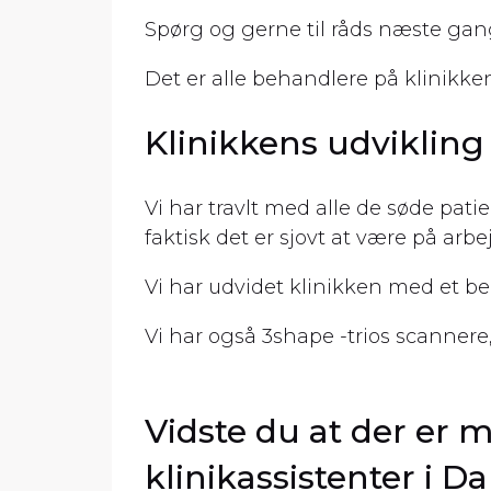
Spørg og gerne til råds næste gan
Det er alle behandlere på klinikke
Klinikkens udvikling
Vi har travlt med alle de søde pati
faktisk det er sjovt at være på arbej
Vi har udvidet klinikken med et
Vi har også 3shape -trios scannere,
Vidste du at der er 
klinikassistenter i 