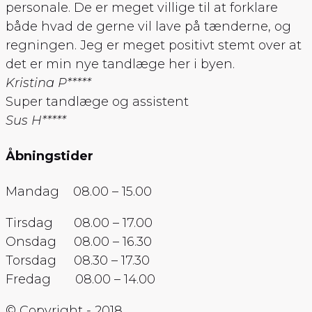
personale. De er meget villige til at forklare
både hvad de gerne vil lave på tænderne, og
regningen. Jeg er meget positivt stemt over at
det er min nye tandlæge her i byen.
Kristina P
*****
Super tandlæge og assistent
Sus H
*****
Åbningstider
Mandag 08.00 – 15.00
Tirsdag 08.00 – 17.00
Onsdag 08.00 – 16.30
Torsdag 08.30 – 17.30
Fredag 08.00 – 14.00
© Copyright - 2018