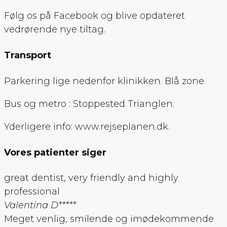
Følg os på Facebook og blive opdateret
vedrørende nye tiltag.
Transport
Parkering lige nedenfor klinikken. Blå zone.
Bus og metro : Stoppested Trianglen.
Yderligere info: www.rejseplanen.dk.
Vores patienter siger
great dentist, very friendly and highly
professional
Valentina D
*****
Meget venlig, smilende og imødekommende