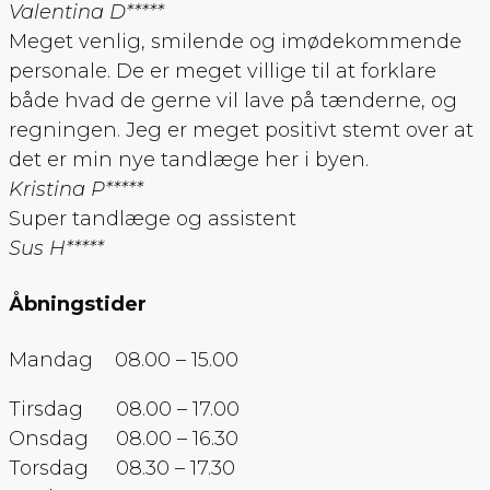
Valentina D
*****
Meget venlig, smilende og imødekommende
personale. De er meget villige til at forklare
både hvad de gerne vil lave på tænderne, og
regningen. Jeg er meget positivt stemt over at
det er min nye tandlæge her i byen.
Kristina P
*****
Super tandlæge og assistent
Sus H
*****
Åbningstider
Mandag 08.00 – 15.00
Tirsdag 08.00 – 17.00
Onsdag 08.00 – 16.30
Torsdag 08.30 – 17.30