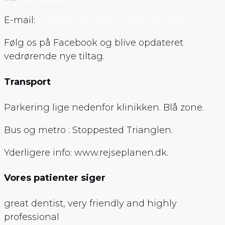
E-mail:
mail@oesterbrotandlaegerne.dk
Følg os på Facebook og blive opdateret
vedrørende nye tiltag.
Transport
Parkering lige nedenfor klinikken. Blå zone.
Bus og metro : Stoppested Trianglen.
Yderligere info: www.rejseplanen.dk.
Vores patienter siger
great dentist, very friendly and highly
professional