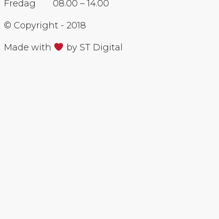
Fredag 08.00 – 14.00
© Copyright - 2018
Made with
by ST Digital