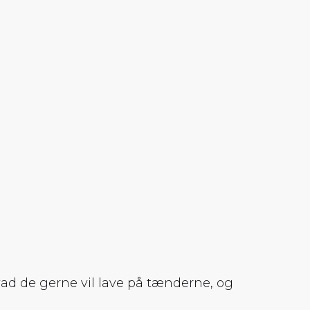
ad de gerne vil lave på tænderne, og